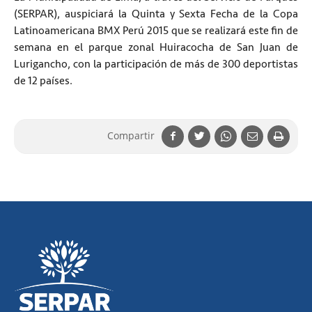
(SERPAR), auspiciará la Quinta y Sexta Fecha de la Copa
Latinoamericana BMX Perú 2015 que se realizará este fin de
semana en el parque zonal Huiracocha de San Juan de
Lurigancho, con la participación de más de 300 deportistas
de 12 países.
Compartir