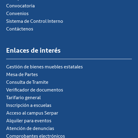
Convocatoria
Convenios
Sistema de Control Interno
Contáctenos
Enlaces de interés
Gestión de bienes muebles estatales
Mesa de Partes
Consulta de Tramite
Verificador de documentos
Tarifario general
Inscripción a escuelas
Acceso al campus Serpar
Alquiler para eventos
Atención de denuncias
Comprobantes electrónicos