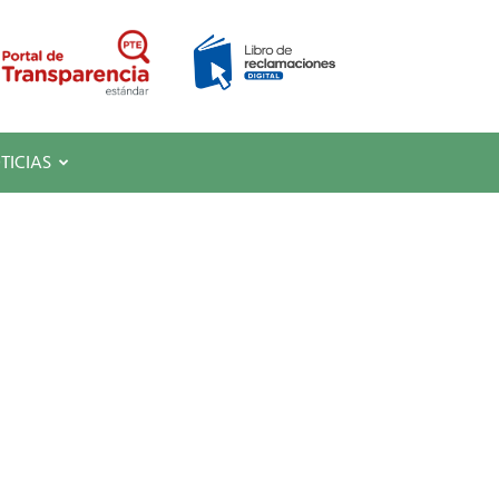
TICIAS