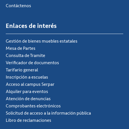
Contáctenos
Enlaces de interés
Gestión de bienes muebles estatales
Mesa de Partes
Consulta de Tramite
Verificador de documentos
Tarifario general
Inscripción a escuelas
Acceso al campus Serpar
Alquiler para eventos
Atención de denuncias
Comprobantes electrónicos
Solicitud de acceso a la información pública
Libro de reclamaciones