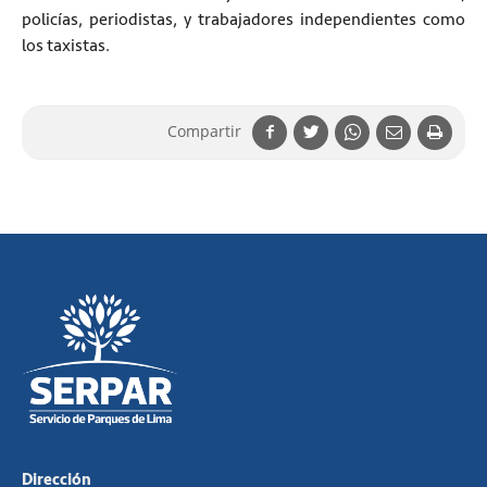
policías, periodistas, y trabajadores independientes como
los taxistas.
Compartir
Dirección