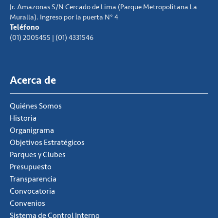
Jr. Amazonas S/N Cercado de Lima (Parque Metropolitana La
Muralla). Ingreso por la puerta N° 4
Teléfono
(01) 2005455 | (01) 4331546
Acerca de
Quiénes Somos
Historia
Organigrama
Objetivos Estratégicos
Parques y Clubes
Presupuesto
Transparencia
Convocatoria
Convenios
Sistema de Control Interno