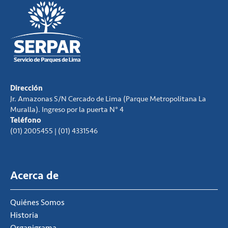
Dirección
Jr. Amazonas S/N Cercado de Lima (Parque Metropolitana La
Muralla). Ingreso por la puerta N° 4
Teléfono
(01) 2005455 | (01) 4331546
Acerca de
Quiénes Somos
Historia
Organigrama