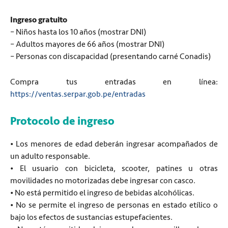
Ingreso gratuito
– Niños hasta los 10 años (mostrar DNI)
– Adultos mayores de 66 años (mostrar DNI)
– Personas con discapacidad (presentando carné Conadis)
Compra tus entradas en línea:
https://ventas.serpar.gob.pe/entradas
Protocolo de ingreso
• Los menores de edad deberán ingresar acompañados de
un adulto responsable.
• El usuario con bicicleta, scooter, patines u otras
movilidades no motorizadas debe ingresar con casco.
• No está permitido el ingreso de bebidas alcohólicas.
• No se permite el ingreso de personas en estado etílico o
bajo los efectos de sustancias estupefacientes.