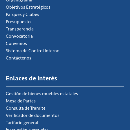
Objetivos Estratégicos
Parques y Clubes
Presupuesto
Transparencia
Convocatoria
Convenios
Sistema de Control Interno
Contáctenos
Enlaces de interés
Gestión de bienes muebles estatales
Mesa de Partes
Consulta de Tramite
Verificador de documentos
Tarifario general
Inscripción a escuelas