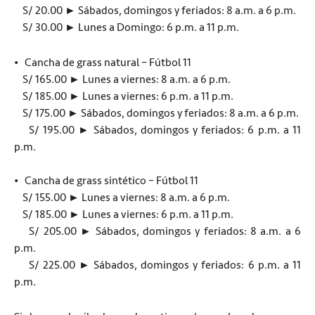
S/ 20.00 ► Sábados, domingos y feriados: 8 a.m. a 6 p.m.
S/ 30.00 ► Lunes a Domingo: 6 p.m. a 11 p.m.
• Cancha de grass natural – Fútbol 11
S/ 165.00 ► Lunes a viernes: 8 a.m. a 6 p.m.
S/ 185.00 ► Lunes a viernes: 6 p.m. a 11 p.m.
S/ 175.00 ► Sábados, domingos y feriados: 8 a.m. a 6 p.m.
S/ 195.00 ► Sábados, domingos y feriados: 6 p.m. a 11
p.m.
• Cancha de grass sintético – Fútbol 11
S/ 155.00 ► Lunes a viernes: 8 a.m. a 6 p.m.
S/ 185.00 ► Lunes a viernes: 6 p.m. a 11 p.m.
S/ 205.00 ► Sábados, domingos y feriados: 8 a.m. a 6
p.m.
S/ 225.00 ► Sábados, domingos y feriados: 6 p.m. a 11
p.m.