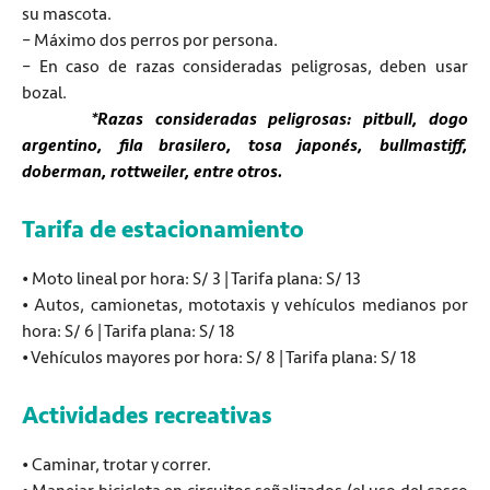
su mascota.
– Máximo dos perros por persona.
– En caso de razas consideradas peligrosas, deben usar
bozal.
*Razas consideradas peligrosas: pitbull, dogo
argentino, fila brasilero, tosa japonés, bullmastiff,
doberman, rottweiler, entre otros.
Tarifa de estacionamiento
• Moto lineal por hora: S/ 3 | Tarifa plana: S/ 13
• Autos, camionetas, mototaxis y vehículos medianos por
hora: S/ 6 | Tarifa plana: S/ 18
• Vehículos mayores por hora: S/ 8 | Tarifa plana: S/ 18
Actividades recreativas
• Caminar, trotar y correr.