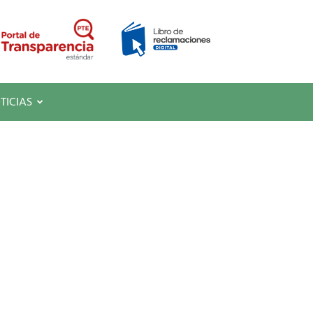
TICIAS