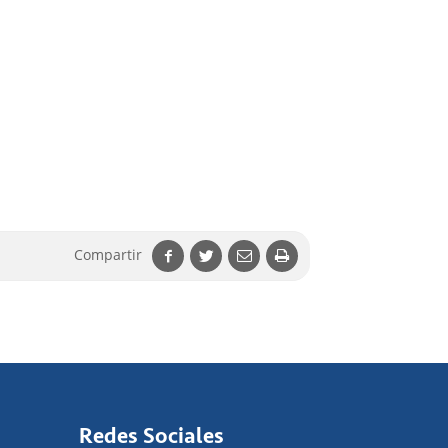
Compartir
Redes Sociales