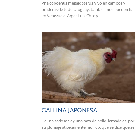
Phalcoboenus megalopterus Vivo en campos y
praderas de todo Uruguay, también nos pueden hal
en Venezuela, Argentina, Chile y...
GALLINA JAPONESA
Gallina sedosa Soy una raza de pollo llamada así por
su plumaje atípicamente mullido, que se dice que se.