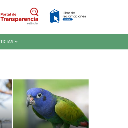
TICIAS