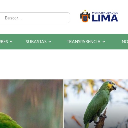
UBES
SUBASTAS
TRANSPARENCIA
NO