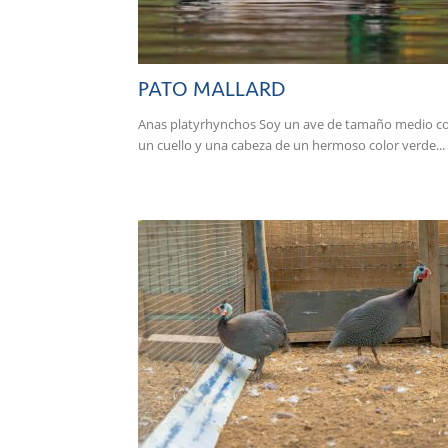
PATO MALLARD
Anas platyrhynchos Soy un ave de tamaño medio c
un cuello y una cabeza de un hermoso color verde...