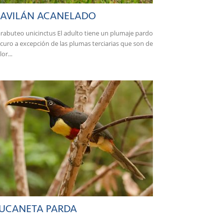
AVILÁN ACANELADO
rabuteo unicinctus El adulto tiene un plumaje pardo
curo a excepción de las plumas terciarias que son de
lor...
UCANETA PARDA