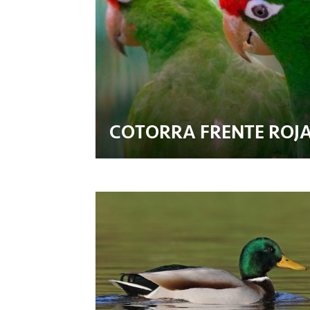
COTORRA FRENTE ROJ