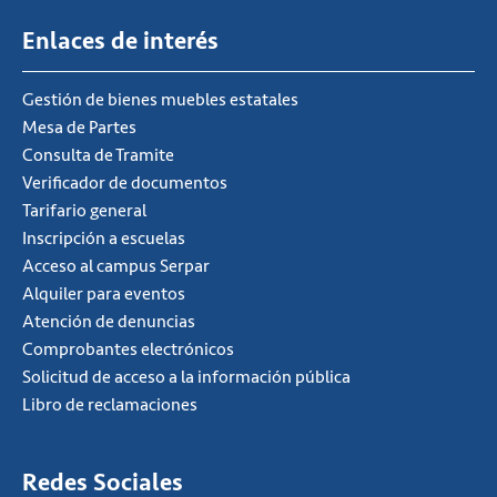
Enlaces de interés
Gestión de bienes muebles estatales
Mesa de Partes
Consulta de Tramite
Verificador de documentos
Tarifario general
Inscripción a escuelas
Acceso al campus Serpar
Alquiler para eventos
Atención de denuncias
Comprobantes electrónicos
Solicitud de acceso a la información pública
Libro de reclamaciones
Redes Sociales