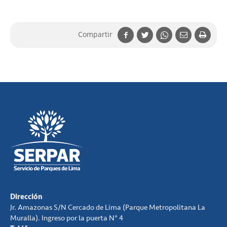
Compartir
Dirección
Jr. Amazonas S/N Cercado de Lima (Parque Metropolitana La
Muralla). Ingreso por la puerta N° 4