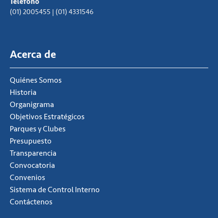
Teléfono
(01) 2005455 | (01) 4331546
Acerca de
Quiénes Somos
Historia
Organigrama
Objetivos Estratégicos
Parques y Clubes
Presupuesto
Transparencia
Convocatoria
Convenios
Sistema de Control Interno
Contáctenos