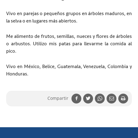
Vivo en parejas o pequeños grupos en árboles maduros, en
la selva o en lugares más abiertos.
Me alimento de frutos, semillas, nueces y flores de árboles
o arbustos. Utilizo mis patas para llevarme la comida al
pico.
Vivo en México, Belice, Guatemala, Venezuela, Colombia y
Honduras.
Compartir