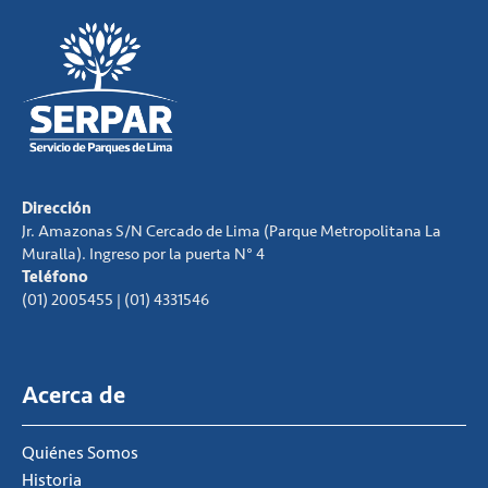
Dirección
Jr. Amazonas S/N Cercado de Lima (Parque Metropolitana La
Muralla). Ingreso por la puerta N° 4
Teléfono
(01) 2005455 | (01) 4331546
Acerca de
Quiénes Somos
Historia