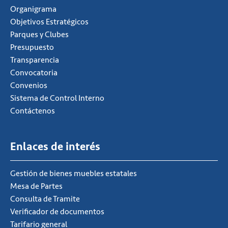
Organigrama
Objetivos Estratégicos
Parques y Clubes
Presupuesto
Transparencia
Convocatoria
Convenios
Sistema de Control Interno
Contáctenos
Enlaces de interés
Gestión de bienes muebles estatales
Mesa de Partes
Consulta de Tramite
Verificador de documentos
Tarifario general