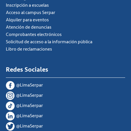
Inscripción a escuelas
Acceso al campus Serpar
Alquiler para eventos
Atención de denuncias
Comprobantes electrónicos
Solicitud de acceso a la información pública
Libro de reclamaciones
Redes Sociales
@LimaSerpar
@LimaSerpar
@LimaSerpar
@LimaSerpar
@LimaSerpar