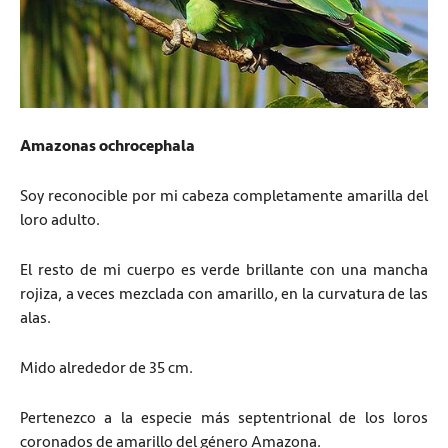
Amazonas ochrocephala
Soy reconocible por mi cabeza completamente amarilla del
loro adulto.
El resto de mi cuerpo es verde brillante con una mancha
rojiza, a veces mezclada con amarillo, en la curvatura de las
alas.
Mido alrededor de 35 cm.
Pertenezco a la especie más septentrional de los loros
coronados de amarillo del género Amazona.