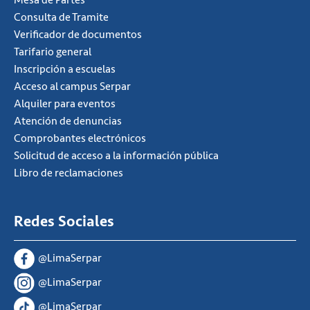
Consulta de Tramite
Verificador de documentos
Tarifario general
Inscripción a escuelas
Acceso al campus Serpar
Alquiler para eventos
Atención de denuncias
Comprobantes electrónicos
Solicitud de acceso a la información pública
Libro de reclamaciones
Redes Sociales
@LimaSerpar
@LimaSerpar
@LimaSerpar