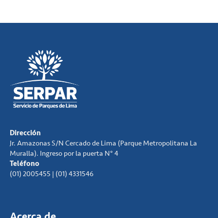
Dirección
Jr. Amazonas S/N Cercado de Lima (Parque Metropolitana La
Muralla). Ingreso por la puerta N° 4
Teléfono
(01) 2005455 | (01) 4331546
Acerca de