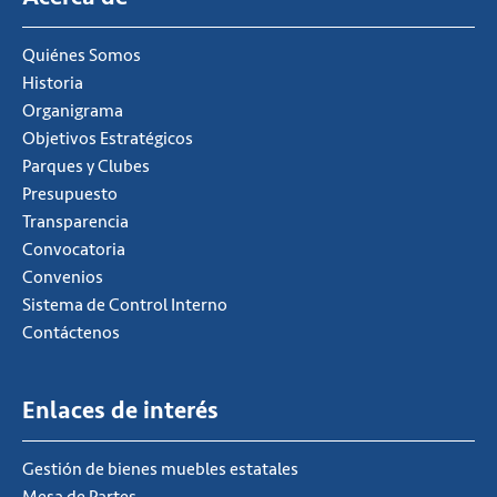
Quiénes Somos
Historia
Organigrama
Objetivos Estratégicos
Parques y Clubes
Presupuesto
Transparencia
Convocatoria
Convenios
Sistema de Control Interno
Contáctenos
Enlaces de interés
Gestión de bienes muebles estatales
Mesa de Partes