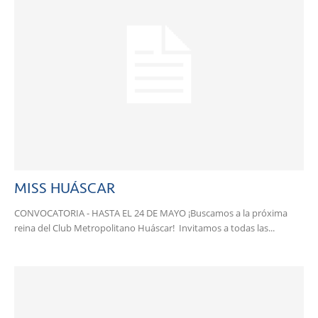
MISS HUÁSCAR
CONVOCATORIA - HASTA EL 24 DE MAYO ¡Buscamos a la próxima
reina del Club Metropolitano Huáscar! Invitamos a todas las...