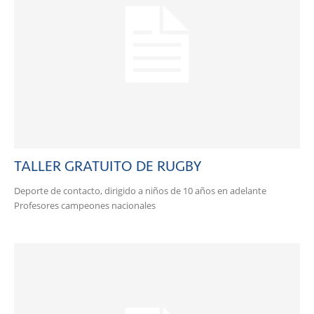
TALLER GRATUITO DE RUGBY
Deporte de contacto, dirigido a niños de 10 años en adelante
Profesores campeones nacionales