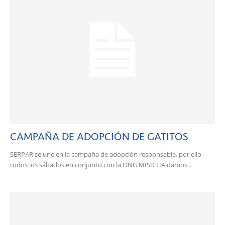
CAMPAÑA DE ADOPCIÓN DE GATITOS
SERPAR se une en la campaña de adopción responsable, por ello
todos los sábados en conjunto con la ONG MISICHA damos...