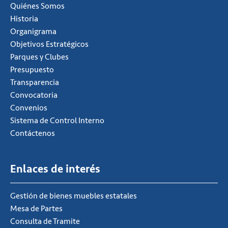
Quiénes Somos
Historia
Organigrama
Objetivos Estratégicos
Parques y Clubes
Presupuesto
Transparencia
Convocatoria
Convenios
Sistema de Control Interno
Contáctenos
Enlaces de interés
Gestión de bienes muebles estatales
Mesa de Partes
Consulta de Tramite