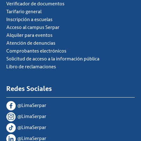
Verificador de documentos
Tarifario general
Inscripción a escuelas
Acceso al campus Serpar
Alquiler para eventos
Atención de denuncias
Comprobantes electrónicos
Solicitud de acceso a la información pública
Libro de reclamaciones
Redes Sociales
@LimaSerpar
@LimaSerpar
@LimaSerpar
@LimaSerpar