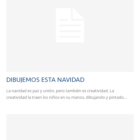
DIBUJEMOS ESTA NAVIDAD
La navidad es paz y unión, pero también es creatividad. La
creatividad la traen los niños en su manos, dibujando y pintado...