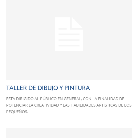
TALLER DE DIBUJO Y PINTURA
ESTA DIRIGIDO AL PÚBLICO EN GENERAL, CON LA FINALIDAD DE
POTENCIAR LA CREATIVIDAD Y LAS HABILIDADES ARTISTICAS DE LOS
PEQUEÑOS.