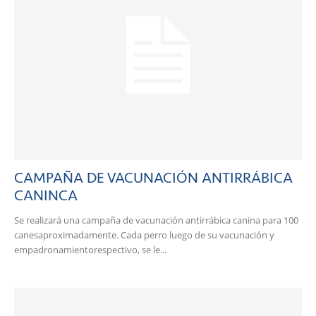
CAMPAÑA DE VACUNACIÓN ANTIRRÁBICA
CANINCA
Se realizará una campaña de vacunación antirrábica canina para 100
canesaproximadamente. Cada perro luego de su vacunación y
empadronamientorespectivo, se le...