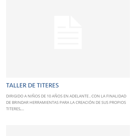
TALLER DE TITERES
DIRIGIDO A NIÑOS DE 10 AÑOS EN ADELANTE , CON LA FINALIDAD
DE BRINDAR HERRAMIENTAS PARA LA CREACIÓN DE SUS PROPIOS
TITERES,...