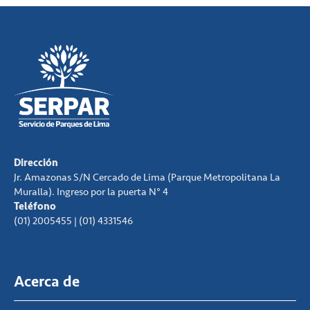
Dirección
Jr. Amazonas S/N Cercado de Lima (Parque Metropolitana La
Muralla). Ingreso por la puerta N° 4
Teléfono
(01) 2005455 | (01) 4331546
Acerca de