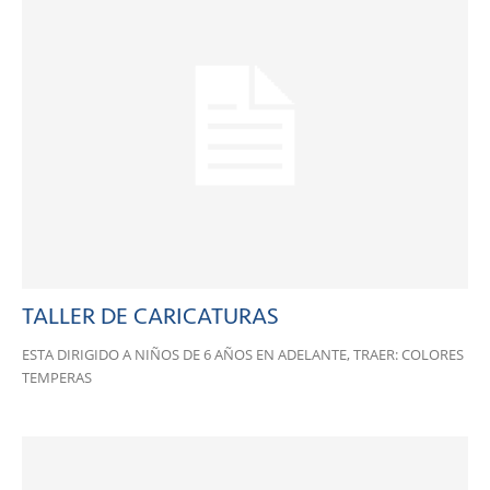
TALLER DE CARICATURAS
ESTA DIRIGIDO A NIÑOS DE 6 AÑOS EN ADELANTE, TRAER: COLORES
TEMPERAS