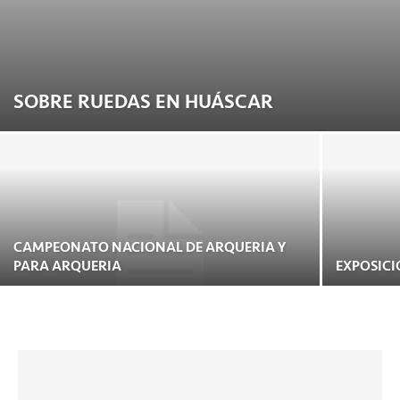
SOBRE RUEDAS EN HUÁSCAR
CAMPEONATO NACIONAL DE ARQUERIA Y
PARA ARQUERIA
EXPOSICI