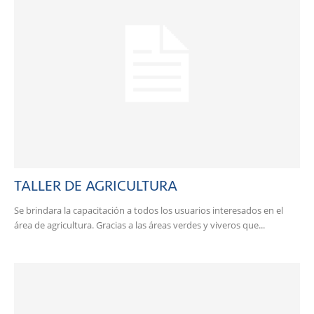
TALLER DE AGRICULTURA
Se brindara la capacitación a todos los usuarios interesados en el
área de agricultura. Gracias a las áreas verdes y viveros que...