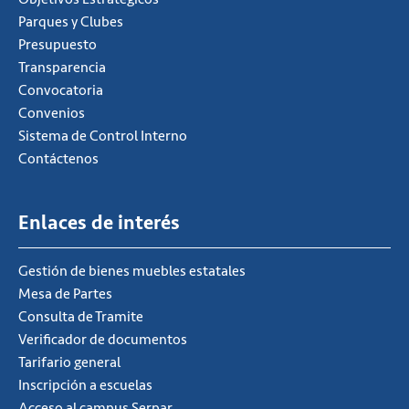
Parques y Clubes
Presupuesto
Transparencia
Convocatoria
Convenios
Sistema de Control Interno
Contáctenos
Enlaces de interés
Gestión de bienes muebles estatales
Mesa de Partes
Consulta de Tramite
Verificador de documentos
Tarifario general
Inscripción a escuelas
Acceso al campus Serpar