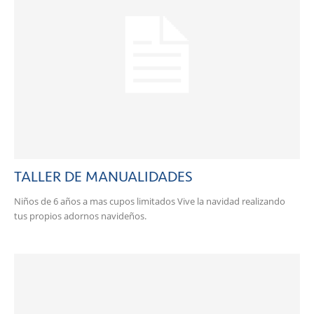
TALLER DE MANUALIDADES
Niños de 6 años a mas cupos limitados Vive la navidad realizando
tus propios adornos navideños.