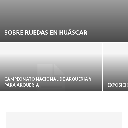
SOBRE RUEDAS EN HUÁSCAR
CAMPEONATO NACIONAL DE ARQUERIA Y
PARA ARQUERIA
EXPOSICI