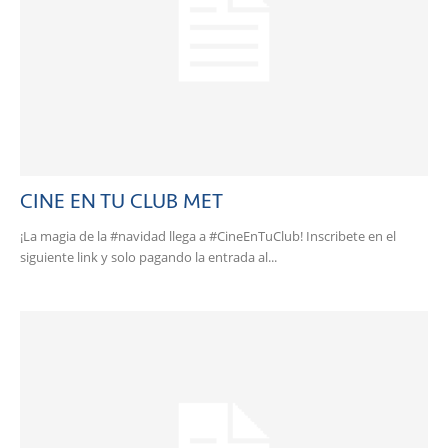
CINE EN TU CLUB MET
¡La magia de la #navidad llega a #CineEnTuClub! Inscribete en el
siguiente link y solo pagando la entrada al...