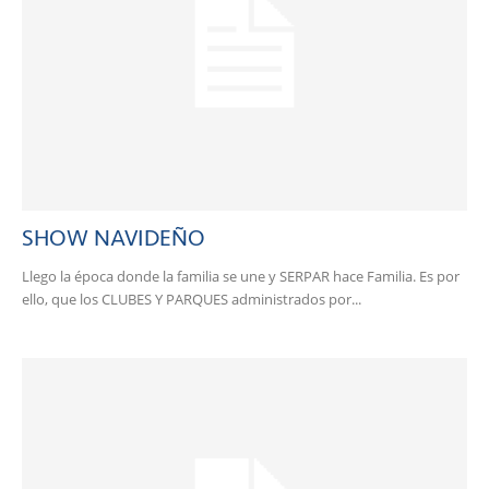
SHOW NAVIDEÑO
Llego la época donde la familia se une y SERPAR hace Familia. Es por
ello, que los CLUBES Y PARQUES administrados por...