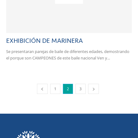
EXHIBICIÓN DE MARINERA
Se presentaran parejas de baile de diferentes edades, demostrando
el porque son CAMPEONES de este baile nacional Ven y...
1
2
3