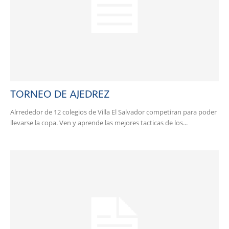
TORNEO DE AJEDREZ
Alrrededor de 12 colegios de Villa El Salvador competiran para poder
llevarse la copa. Ven y aprende las mejores tacticas de los...