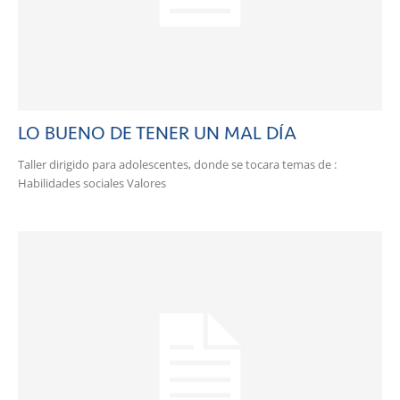
LO BUENO DE TENER UN MAL DÍA
Taller dirigido para adolescentes, donde se tocara temas de :
Habilidades sociales Valores