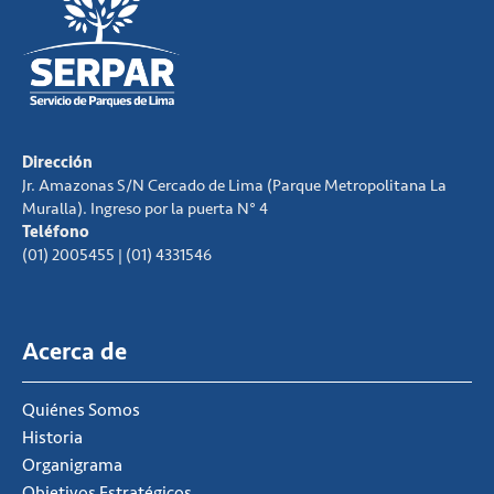
Dirección
Jr. Amazonas S/N Cercado de Lima (Parque Metropolitana La
Muralla). Ingreso por la puerta N° 4
Teléfono
(01) 2005455 | (01) 4331546
Acerca de
Quiénes Somos
Historia
Organigrama
Objetivos Estratégicos