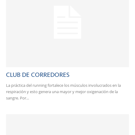
CLUB DE CORREDORES
La práctica del running fortalece los músculos involucrados en la
respiración y esto genera una mayor y mejor oxigenación de la
sangre. Por...