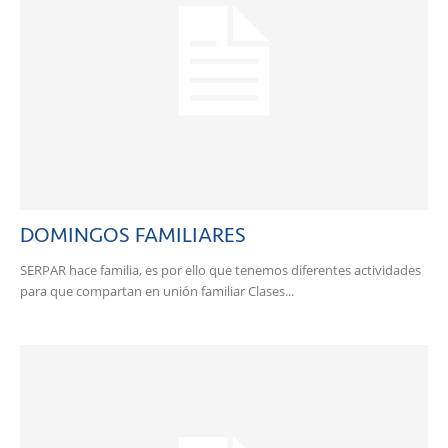
DOMINGOS FAMILIARES
SERPAR hace familia, es por ello que tenemos diferentes actividades
para que compartan en unión familiar Clases...