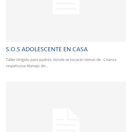
S.O.S ADOLESCENTE EN CASA
Taller dirigido para padres, donde se tocaran temas de : Crianza
respetuosa Manejo de...