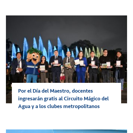
Por el Día del Maestro, docentes
ingresarán gratis al Circuito Mágico del
Agua y a los clubes metropolitanos