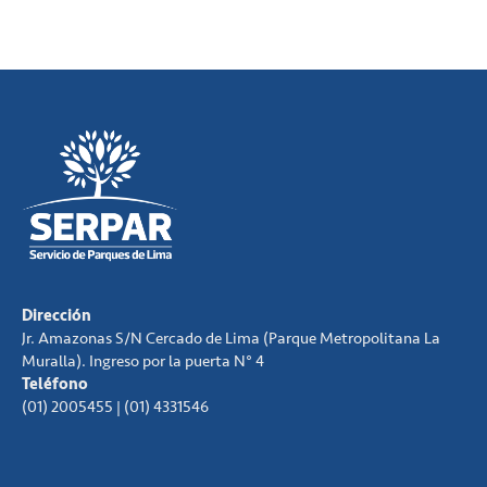
Dirección
Jr. Amazonas S/N Cercado de Lima (Parque Metropolitana La
Muralla). Ingreso por la puerta N° 4
Teléfono
(01) 2005455 | (01) 4331546