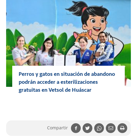
Perros y gatos en situación de abandono
podrán acceder a esterilizaciones
gratuitas en Vetsol de Huáscar
Compartir