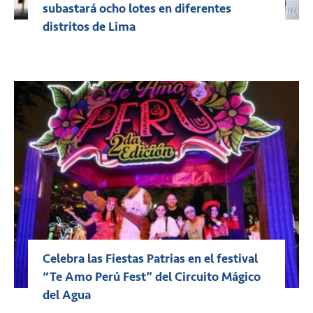
subastará ocho lotes en diferentes
distritos de Lima
Celebra las Fiestas Patrias en el festival
“Te Amo Perú Fest” del Circuito Mágico
del Agua