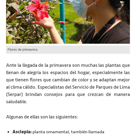
Flores de primavera
Ante la llegada de la primavera son muchas las plantas que
llenan de alegría los espacios del hogar, especialmente las
que tienen flores que cambian de color y se adaptan mejor
al clima cálido. Especialistas del Servicio de Parques de Lima
(Serpar) brindan consejos para que crezcan de manera
saludable.
Algunas de ellas son las siguientes:
Asclepia:
planta ornamental, también llamada