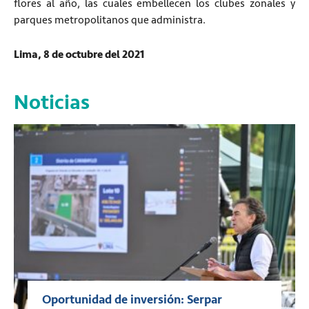
flores al año, las cuales embellecen los clubes zonales y
parques metropolitanos que administra.
Lima, 8 de octubre del 2021
Noticias
Oportunidad de inversión: Serpar