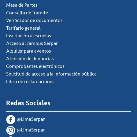
Mesa de Partes
Consulta de Tramite
Verificador de documentos
Tarifario general
Inscripción a escuelas
Acceso al campus Serpar
Alquiler para eventos
Atención de denuncias
Comprobantes electrónicos
Solicitud de acceso a la información pública
Libro de reclamaciones
Redes Sociales
@LimaSerpar
@LimaSerpar