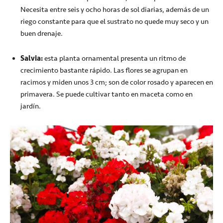
Necesita entre seis y ocho horas de sol diarias, además de un
riego constante para que el sustrato no quede muy seco y un
buen drenaje.
Salvia:
esta planta ornamental presenta un ritmo de
crecimiento bastante rápido. Las flores se agrupan en
racimos y miden unos 3 cm; son de color rosado y aparecen en
primavera. Se puede cultivar tanto en maceta como en
jardín.