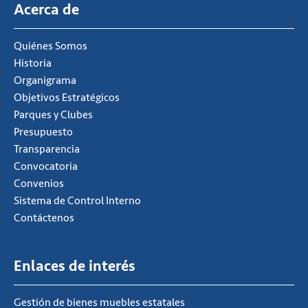
Acerca de
Quiénes Somos
Historia
Organigrama
Objetivos Estratégicos
Parques y Clubes
Presupuesto
Transparencia
Convocatoria
Convenios
Sistema de Control Interno
Contáctenos
Enlaces de interés
Gestión de bienes muebles estatales