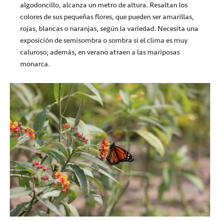
algodoncillo, alcanza un metro de altura. Resaltan los
colores de sus pequeñas flores, que pueden ser amarillas,
rojas, blancas o naranjas, según la variedad. Necesita una
exposición de semisombra o sombra si el clima es muy
caluroso; además, en verano atraen a las mariposas
monarca.