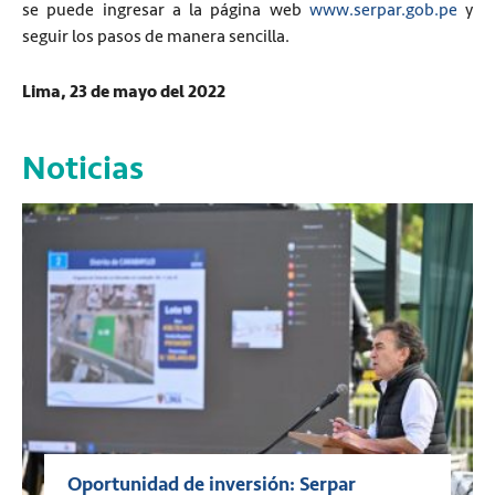
se puede ingresar a la página web
www.serpar.gob.pe
y
seguir los pasos de manera sencilla.
Lima, 23 de mayo del 2022
Noticias
Oportunidad de inversión: Serpar