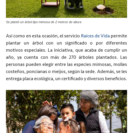
Se plantó un árbol tipo mimosa de 2 metros de altura
Así como en esta ocasión, el servicio
Raíces de Vida
permite
plantar un árbol con un significado o por diferentes
motivos especiales. La iniciativa, que acaba de cumplir un
año, ya cuenta con más de 270 árboles plantados. Las
personas pueden elegir entre las especies mimosas, molles
costeños, poncianas o meijos, según la sede. Además, se les
entrega placa ecológica, un certificado y diversos beneficios.