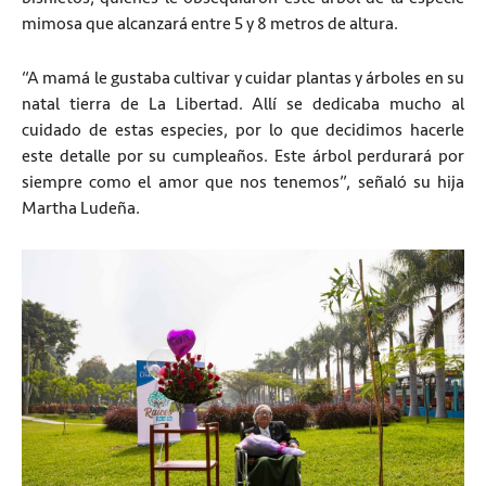
mimosa que alcanzará entre 5 y 8 metros de altura.
“A mamá le gustaba cultivar y cuidar plantas y árboles en su
natal tierra de La Libertad. Allí se dedicaba mucho al
cuidado de estas especies, por lo que decidimos hacerle
este detalle por su cumpleaños. Este árbol perdurará por
siempre como el amor que nos tenemos”, señaló su hija
Martha Ludeña.