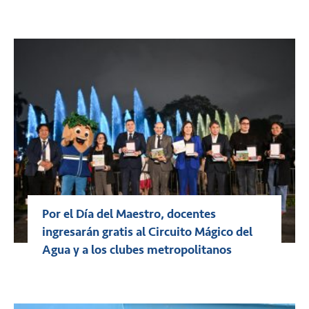
Por el Día del Maestro, docentes
ingresarán gratis al Circuito Mágico del
Agua y a los clubes metropolitanos