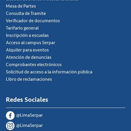
Mesa de Partes
Consulta de Tramite
Verificador de documentos
Tarifario general
Inscripción a escuelas
Acceso al campus Serpar
Alquiler para eventos
Atención de denuncias
Comprobantes electrónicos
Solicitud de acceso a la información pública
Libro de reclamaciones
Redes Sociales
@LimaSerpar
@LimaSerpar