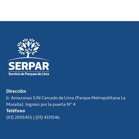
Dirección
Jr. Amazonas S/N Cercado de Lima (Parque Metropolitana La
Muralla). Ingreso por la puerta N° 4
Teléfono
(01) 2005455 | (01) 4331546