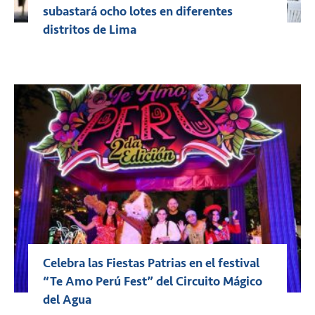
subastará ocho lotes en diferentes
distritos de Lima
Celebra las Fiestas Patrias en el festival
“Te Amo Perú Fest” del Circuito Mágico
del Agua