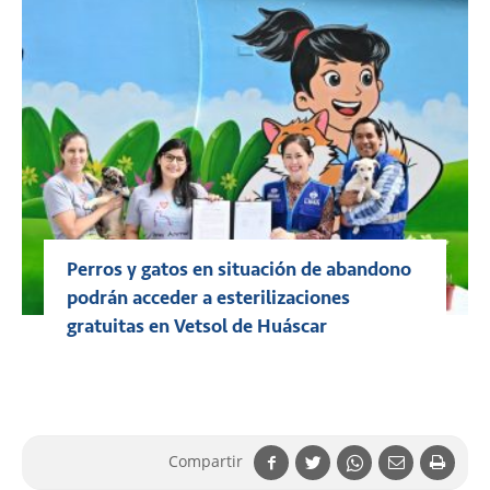
Perros y gatos en situación de abandono
podrán acceder a esterilizaciones
gratuitas en Vetsol de Huáscar
Compartir