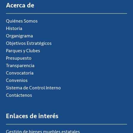
Acerca de
Quiénes Somos
Historia
Organigrama
Objetivos Estratégicos
Parques y Clubes
Presupuesto
Transparencia
Convocatoria
Convenios
Sistema de Control Interno
Contáctenos
Enlaces de interés
Gestión de bienes muebles estatales