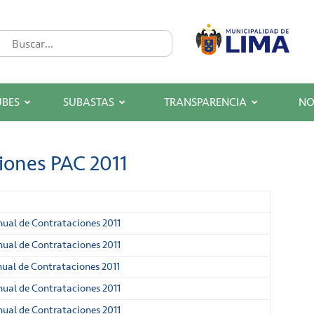
UBES
SUBASTAS
TRANSPARENCIA
NO
iones PAC 2011
nual de Contrataciones 2011
nual de Contrataciones 2011
nual de Contrataciones 2011
nual de Contrataciones 2011
nual de Contrataciones 2011