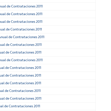
nual de Contrataciones 2011
nual de Contrataciones 2011
nual de Contrataciones 2011
nual de Contrataciones 2011
Anual de Contrataciones 2011
ual de Contrataciones 2011
ual de Contrataciones 2011
nual de Contrataciones 2011
ual de Contrataciones 2011
ual de Contrataciones 2011
ual de Contrataciones 2011
ual de Contrataciones 2011
ual de Contrataciones 2011
ual de Contrataciones 2011