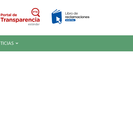
TICIAS