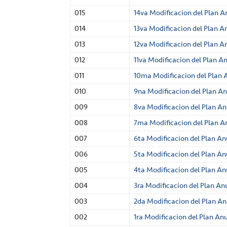
015
14va Modificacion del Plan A
014
13va Modificacion del Plan A
013
12va Modificacion del Plan A
012
11va Modificacion del Plan A
011
10ma Modificacion del Plan 
010
9na Modificacion del Plan An
009
8va Modificacion del Plan An
008
7ma Modificacion del Plan A
007
6ta Modificacion del Plan An
006
5ta Modificacion del Plan An
005
4ta Modificacion del Plan An
004
3ra Modificacion del Plan An
003
2da Modificacion del Plan An
002
1ra Modificacion del Plan An