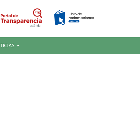
TICIAS