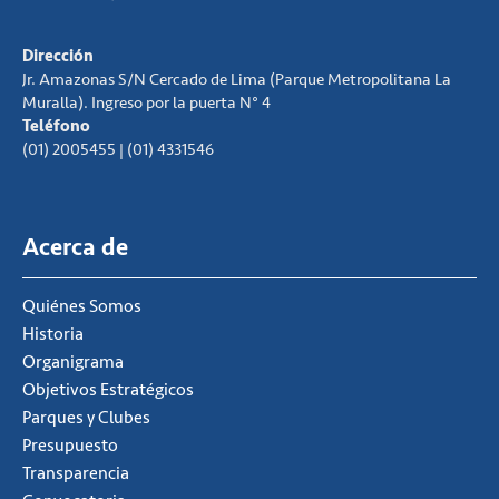
Dirección
Jr. Amazonas S/N Cercado de Lima (Parque Metropolitana La
Muralla). Ingreso por la puerta N° 4
Teléfono
(01) 2005455 | (01) 4331546
Acerca de
Quiénes Somos
Historia
Organigrama
Objetivos Estratégicos
Parques y Clubes
Presupuesto
Transparencia