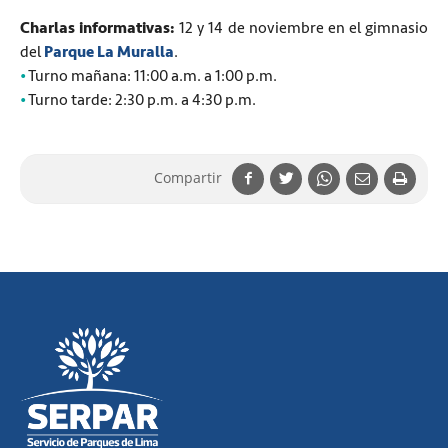
Charlas informativas:
12 y 14 de noviembre en el gimnasio
del
Parque La Muralla
.
•
Turno mañana: 11:00 a.m. a 1:00 p.m.
•
Turno tarde: 2:30 p.m. a 4:30 p.m.
Compartir