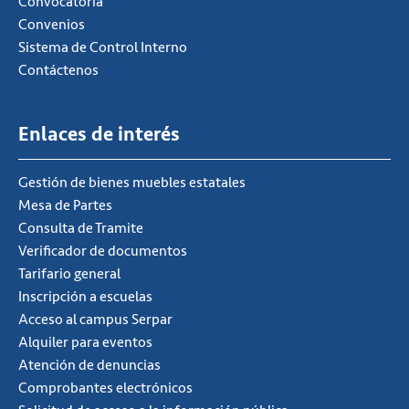
Convocatoria
Convenios
Sistema de Control Interno
Contáctenos
Enlaces de interés
Gestión de bienes muebles estatales
Mesa de Partes
Consulta de Tramite
Verificador de documentos
Tarifario general
Inscripción a escuelas
Acceso al campus Serpar
Alquiler para eventos
Atención de denuncias
Comprobantes electrónicos