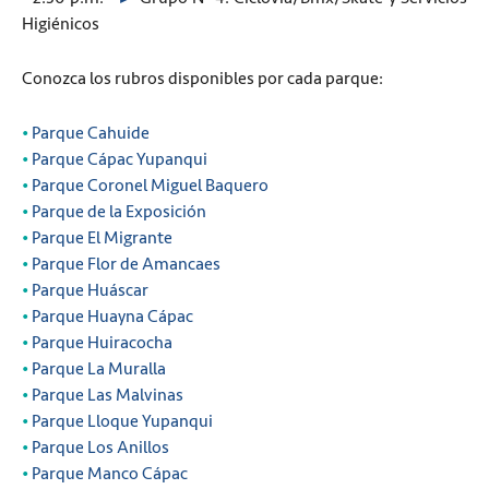
Higiénicos
Conozca los rubros disponibles por cada parque:
•
Parque Cahuide
•
Parque Cápac Yupanqui
•
Parque Coronel Miguel Baquero
•
Parque de la Exposición
•
Parque El Migrante
•
Parque Flor de Amancaes
•
Parque Huáscar
•
Parque Huayna Cápac
•
Parque Huiracocha
•
Parque La Muralla
•
Parque Las Malvinas
•
Parque Lloque Yupanqui
•
Parque Los Anillos
•
Parque Manco Cápac