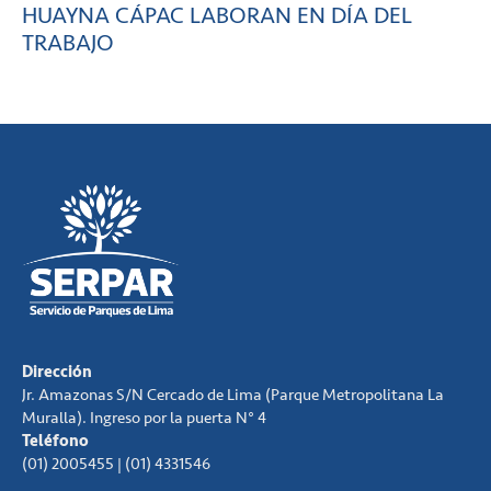
HUAYNA CÁPAC LABORAN EN DÍA DEL
TRABAJO
Dirección
Jr. Amazonas S/N Cercado de Lima (Parque Metropolitana La
Muralla). Ingreso por la puerta N° 4
Teléfono
(01) 2005455 | (01) 4331546