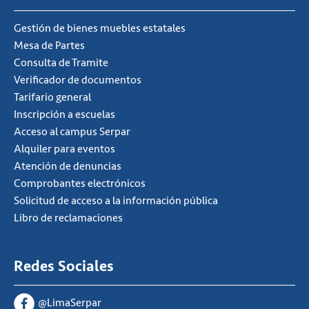
Gestión de bienes muebles estatales
Mesa de Partes
Consulta de Tramite
Verificador de documentos
Tarifario general
Inscripción a escuelas
Acceso al campus Serpar
Alquiler para eventos
Atención de denuncias
Comprobantes electrónicos
Solicitud de acceso a la información pública
Libro de reclamaciones
Redes Sociales
@LimaSerpar