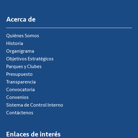
Acerca de
Quiénes Somos
Historia
Organigrama
Objetivos Estratégicos
Parques y Clubes
Presupuesto
Transparencia
Convocatoria
Convenios
Sistema de Control Interno
Contáctenos
Enlaces de interés