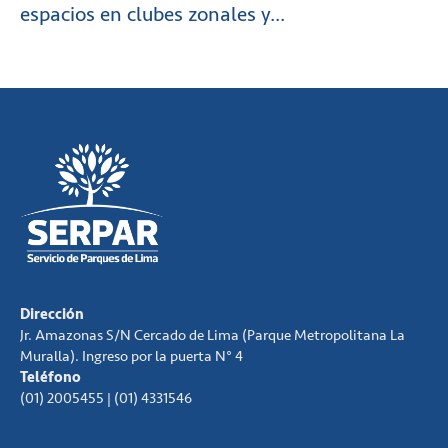
espacios en clubes zonales y...
Dirección
Jr. Amazonas S/N Cercado de Lima (Parque Metropolitana La
Muralla). Ingreso por la puerta N° 4
Teléfono
(01) 2005455 | (01) 4331546