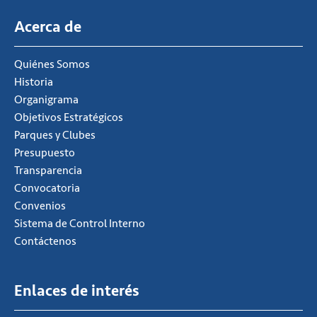
Acerca de
Quiénes Somos
Historia
Organigrama
Objetivos Estratégicos
Parques y Clubes
Presupuesto
Transparencia
Convocatoria
Convenios
Sistema de Control Interno
Contáctenos
Enlaces de interés