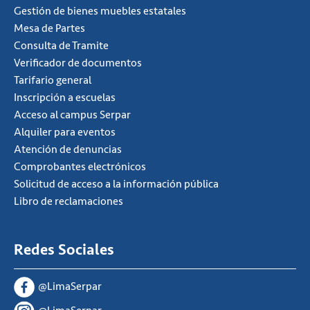
Gestión de bienes muebles estatales
Mesa de Partes
Consulta de Tramite
Verificador de documentos
Tarifario general
Inscripción a escuelas
Acceso al campus Serpar
Alquiler para eventos
Atención de denuncias
Comprobantes electrónicos
Solicitud de acceso a la información pública
Libro de reclamaciones
Redes Sociales
@LimaSerpar