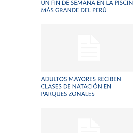
UN FIN DE SEMANA EN LA PISCI
MÁS GRANDE DEL PERÚ
ADULTOS MAYORES RECIBEN
CLASES DE NATACIÓN EN
PARQUES ZONALES