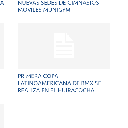
NA
NUEVAS SEDES DE GIMNASIOS
MÓVILES MUNIGYM
PRIMERA COPA
LATINOAMERICANA DE BMX SE
REALIZA EN EL HUIRACOCHA