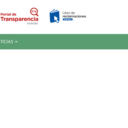
TICIAS