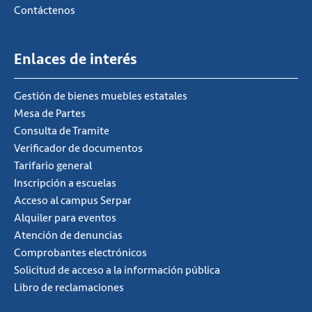
Contáctenos
Enlaces de interés
Gestión de bienes muebles estatales
Mesa de Partes
Consulta de Tramite
Verificador de documentos
Tarifario general
Inscripción a escuelas
Acceso al campus Serpar
Alquiler para eventos
Atención de denuncias
Comprobantes electrónicos
Solicitud de acceso a la información pública
Libro de reclamaciones