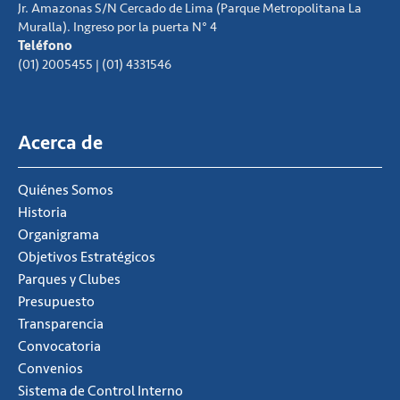
Jr. Amazonas S/N Cercado de Lima (Parque Metropolitana La
Muralla). Ingreso por la puerta N° 4
Teléfono
(01) 2005455 | (01) 4331546
Acerca de
Quiénes Somos
Historia
Organigrama
Objetivos Estratégicos
Parques y Clubes
Presupuesto
Transparencia
Convocatoria
Convenios
Sistema de Control Interno