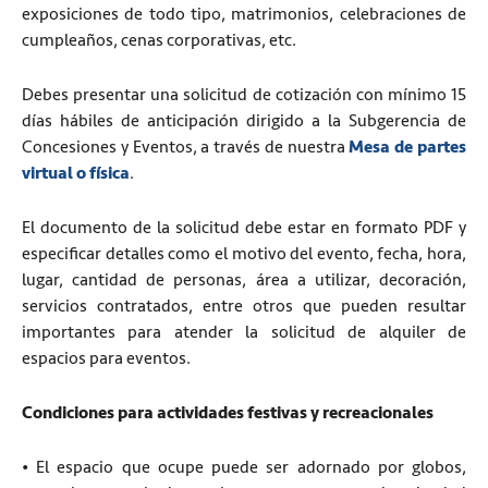
exposiciones de todo tipo, matrimonios, celebraciones de
cumpleaños, cenas corporativas, etc.
Debes presentar una solicitud de cotización con mínimo 15
días hábiles de anticipación dirigido a la Subgerencia de
Concesiones y Eventos, a través de nuestra
Mesa de partes
virtual o física
.
El documento de la solicitud debe estar en formato PDF y
especificar detalles como el motivo del evento, fecha, hora,
lugar, cantidad de personas, área a utilizar, decoración,
servicios contratados, entre otros que pueden resultar
importantes para atender la solicitud de alquiler de
espacios para eventos.
Condiciones para actividades festivas y recreacionales
• El espacio que ocupe puede ser adornado por globos,