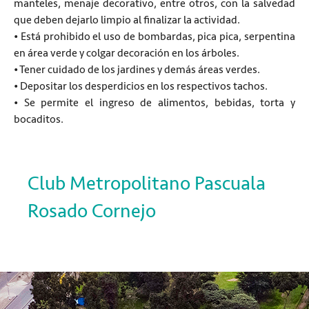
manteles, menaje decorativo, entre otros, con la salvedad
que deben dejarlo limpio al finalizar la actividad.
• Está prohibido el uso de bombardas, pica pica, serpentina
en área verde y colgar decoración en los árboles.
• Tener cuidado de los jardines y demás áreas verdes.
• Depositar los desperdicios en los respectivos tachos.
• Se permite el ingreso de alimentos, bebidas, torta y
bocaditos.
Club Metropolitano Pascuala
Rosado Cornejo