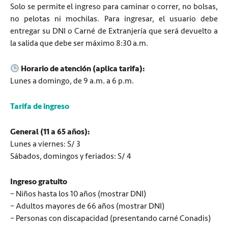
Solo se permite el ingreso para caminar o correr, no bolsas,
no pelotas ni mochilas. Para ingresar, el usuario debe
entregar su DNI o Carné de Extranjería que será devuelto a
la salida que debe ser máximo 8:30 a.m.
Horario de atención (aplica tarifa):
Lunes a domingo, de 9 a.m. a 6 p.m.
Tarifa de ingreso
General (11 a 65 años):
Lunes a viernes: S/ 3
Sábados, domingos y feriados: S/ 4
Ingreso gratuito
– Niños hasta los 10 años (mostrar DNI)
– Adultos mayores de 66 años (mostrar DNI)
– Personas con discapacidad (presentando carné Conadis)