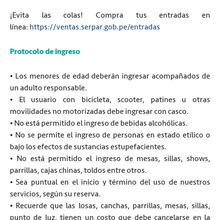
¡Evita las colas! Compra tus entradas en
línea:
https://ventas.serpar.gob.pe/entradas
Protocolo de ingreso
• Los menores de edad deberán ingresar acompañados de
un adulto responsable.
• El usuario con bicicleta, scooter, patines u otras
movilidades no motorizadas debe ingresar con casco.
• No está permitido el ingreso de bebidas alcohólicas.
• No se permite el ingreso de personas en estado etílico o
bajo los efectos de sustancias estupefacientes.
• No está permitido el ingreso de mesas, sillas, shows,
parrillas, cajas chinas, toldos entre otros.
• Sea puntual en el inicio y término del uso de nuestros
servicios, según su reserva.
• Recuerde que las losas, canchas, parrillas, mesas, sillas,
punto de luz, tienen un costo que debe cancelarse en la