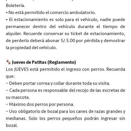
Boletería.
• No está permitido el comercio ambulatorio.
• El estacionamiento es solo para el vehículo, nadie puede
permanecer dentro del vehículo durante el tiempo de
alquiler. Recuerde conservar su ticket de estacionamiento,
de perderlo deberá abonar S/.5.00 por pérdida y demostrar
la propiedad del vehículo.
Jueves de Patitas (Reglamento)
Los JUEVES está permitido el ingreso con perros. Recuerda
que:
– Deben portar correa y collar durante toda su visita.
– Cada persona es responsable del recojo de las excretas de
su mascota.
– Máximo dos perros por persona.
– Uso obligatorio de bozal para los canes de razas grandes y
medianas. Solo los perros pequeños podrán ingresar sin
bozal.