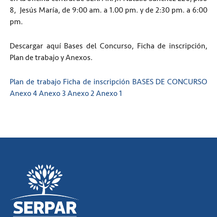
8, Jesús María, de 9:00 am. a 1.00 pm. y de 2:30 pm. a 6:00
pm.
Descargar aquí Bases del Concurso, Ficha de inscripción,
Plan de trabajo y Anexos.
Plan de trabajo
Ficha de inscripción
BASES DE CONCURSO
Anexo 4
Anexo 3
Anexo 2
Anexo 1