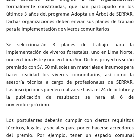
formalmente constituidas, que han participado en los
últimos 3 años del programa Adopta un Árbol de SERPAR.
Dichas organizaciones deben enviar sus planes de trabajo
para la implementación de viveros comunitarios.
Se seleccionarán 3 planes de trabajo para la
implementación de viveros forestales, uno en Lima Norte,
uno en Lima Este y uno en Lima Sur. Dichos proyectos serán
premiado con S/. 50 mil soles en materiales e insumos para
hacer realidad los viveros comunitarios, así como la
asesoría técnica a cargo de profesionales de SERPAR.
Las inscripciones pueden realizarse hasta el 24 de octubre y
la publicación de resultados se hará el 6 de
noviembre próximo.
Los postulantes deberán cumplir con ciertos requisitos
técnicos, legales y sociales para poder hacerse acreedores
del premio. Por ejemplo, tener un espacio comunal