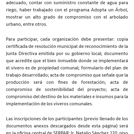
adecuado, contar con suministro constante de agua para
riego, haber trabajado con el programa Adopta un Árbol,
mostrar un alto grado de compromiso con el arbolado
urbano, entre otros.
Para participar, cada organización debe presentar: copia
certificada de resolución municipal de reconocimiento de la
Junta Directiva emitida por su gobierno local; documento
que acredite que el bien inmueble donde se implementará
el vivero es de propiedad comunal; formulario del plan de
trabajo desarrollado; acta de compromiso que señale que la
producción será con fines de forestación; acta de
compromiso de sostenibilidad del proyecto; acta de
compromiso del destino de los materiales e insumos para la
implementación de los viveros comunales.
Las inscripciones de los participantes (previo llenado de los
documentos anexos descargados desde esta página) será
en la oficina central de SERPAR: Jr. Natalio Sánchez 220, piso