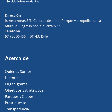
Dirección
Jr. Amazonas S/N Cercado de Lima (Parque Metropolitana La
Muralla). Ingreso por la puerta N° 4
Teléfono
(01) 2005455 | (01) 4331546
Acerca de
Quiénes Somos
Historia
Organigrama
Objetivos Estratégicos
Parques y Clubes
Presupuesto
Transparencia