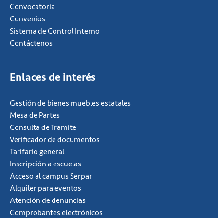
Convocatoria
Convenios
Sistema de Control Interno
Contáctenos
Enlaces de interés
Gestión de bienes muebles estatales
Mesa de Partes
Consulta de Tramite
Verificador de documentos
Tarifario general
Inscripción a escuelas
Acceso al campus Serpar
Alquiler para eventos
Atención de denuncias
Comprobantes electrónicos