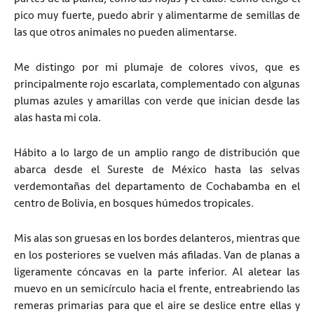
pico muy fuerte, puedo abrir y alimentarme de semillas de
las que otros animales no pueden alimentarse.
Me distingo por mi plumaje de colores vivos, que es
principalmente rojo escarlata, complementado con algunas
plumas azules y amarillas con verde que inician desde las
alas hasta mi cola.
Hábito a lo largo de un amplio rango de distribución que
abarca desde el Sureste de México hasta las selvas
verdemontañas del departamento de Cochabamba en el
centro de Bolivia, en bosques húmedos tropicales.
Mis alas son gruesas en los bordes delanteros, mientras que
en los posteriores se vuelven más afiladas. Van de planas a
ligeramente cóncavas en la parte inferior. Al aletear las
muevo en un semicírculo hacia el frente, entreabriendo las
remeras primarias para que el aire se deslice entre ellas y