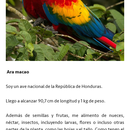
Ara macao
Soy un ave nacional de la República de Honduras.
Llego a alcanzar 90,7 cm de longitud y 1 kg de peso.
Además de semillas y frutas, me alimento de nueces,
néctar, insectos, incluyendo larvas, flores o incluso otras
partes de la planta, como las hojas y el tallo. Como tengo el