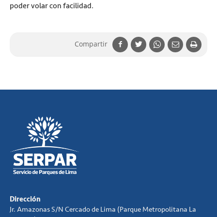
poder volar con facilidad.
Compartir
Dirección
Jr. Amazonas S/N Cercado de Lima (Parque Metropolitana La