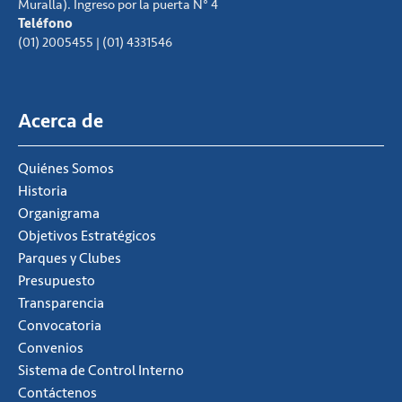
Muralla). Ingreso por la puerta N° 4
Teléfono
(01) 2005455 | (01) 4331546
Acerca de
Quiénes Somos
Historia
Organigrama
Objetivos Estratégicos
Parques y Clubes
Presupuesto
Transparencia
Convocatoria
Convenios
Sistema de Control Interno
Contáctenos