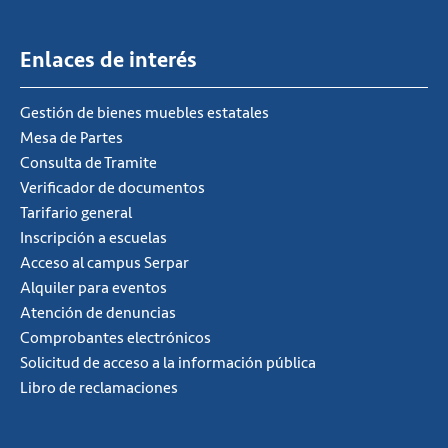
Enlaces de interés
Gestión de bienes muebles estatales
Mesa de Partes
Consulta de Tramite
Verificador de documentos
Tarifario general
Inscripción a escuelas
Acceso al campus Serpar
Alquiler para eventos
Atención de denuncias
Comprobantes electrónicos
Solicitud de acceso a la información pública
Libro de reclamaciones