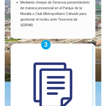
Mediante cheque de Gerencia presentándolo
de manera presencial en el Parque de la
Muralla o Club Metropolitano Cahuide para
gestionar el recibo ante Tesoreria de
SERPAR
3