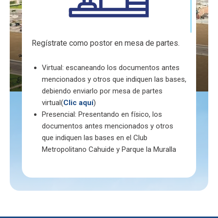
Regístrate como postor en mesa de partes.
Virtual: escaneando los documentos antes
mencionados y otros que indiquen las bases,
debiendo enviarlo por mesa de partes
virtual(
Clic aquí
)
Presencial: Presentando en físico, los
documentos antes mencionados y otros
que indiquen las bases en el Club
Metropolitano Cahuide y Parque la Muralla