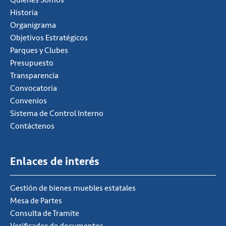
Quiénes Somos
Historia
Organigrama
Objetivos Estratégicos
Parques y Clubes
Presupuesto
Transparencia
Convocatoria
Convenios
Sistema de Control Interno
Contáctenos
Enlaces de interés
Gestión de bienes muebles estatales
Mesa de Partes
Consulta de Tramite