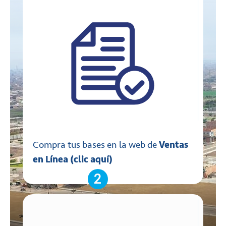
Compra tus bases en la web de
Ventas
en Línea (clic aquí)
2