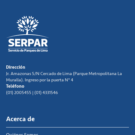
Dirección
Jr. Amazonas S/N Cercado de Lima (Parque Metropolitana La
Muralla). Ingreso por la puerta N° 4
Teléfono
(01) 2005455 | (01) 4331546
Acerca de