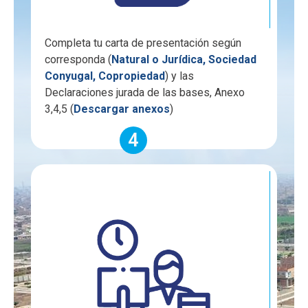
Completa tu carta de presentación según
corresponda (
Natural o Jurídica, Sociedad
Conyugal, Copropiedad
) y las
Declaraciones jurada de las bases, Anexo
3,4,5 (
Descargar anexos
)
4