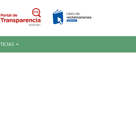
TICIAS