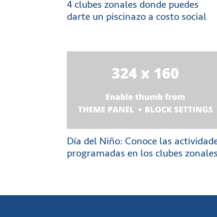
4 clubes zonales donde puedes
darte un piscinazo a costo social
Día del Niño: Conoce las actividad
programadas en los clubes zonale