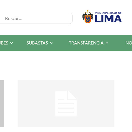
UBES
SUBASTAS
TRANSPARENCIA
NO