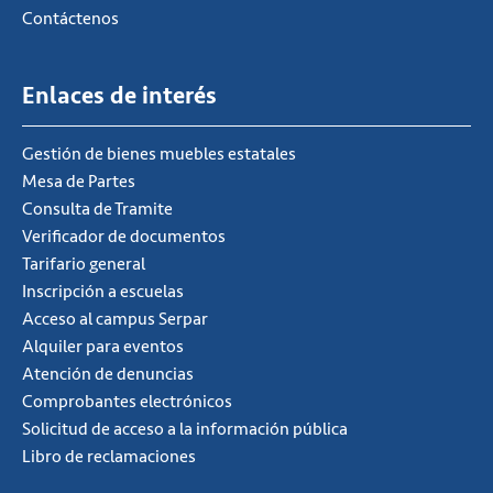
Contáctenos
Enlaces de interés
Gestión de bienes muebles estatales
Mesa de Partes
Consulta de Tramite
Verificador de documentos
Tarifario general
Inscripción a escuelas
Acceso al campus Serpar
Alquiler para eventos
Atención de denuncias
Comprobantes electrónicos
Solicitud de acceso a la información pública
Libro de reclamaciones