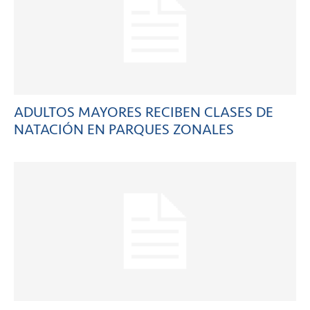
ADULTOS MAYORES RECIBEN CLASES DE
NATACIÓN EN PARQUES ZONALES