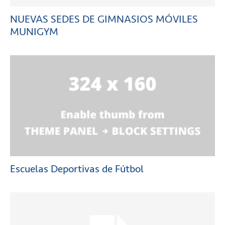
NUEVAS SEDES DE GIMNASIOS MÓVILES
MUNIGYM
Escuelas Deportivas de Fútbol