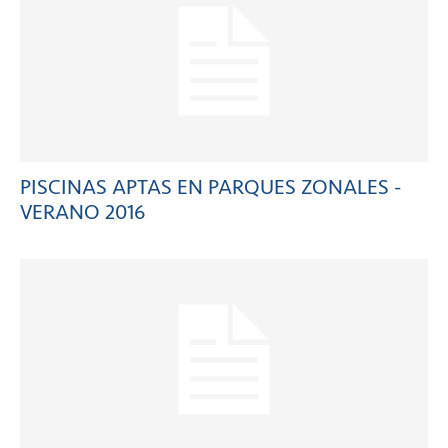
PISCINAS APTAS EN PARQUES ZONALES -
VERANO 2016