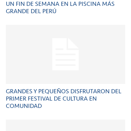
UN FIN DE SEMANA EN LA PISCINA MÁS
GRANDE DEL PERÚ
GRANDES Y PEQUEÑOS DISFRUTARON DEL
PRIMER FESTIVAL DE CULTURA EN
COMUNIDAD