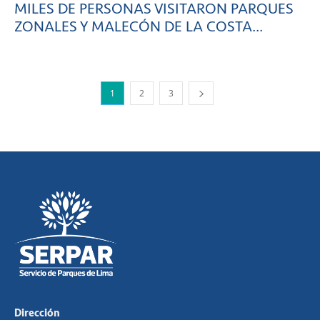
MILES DE PERSONAS VISITARON PARQUES
ZONALES Y MALECÓN DE LA COSTA...
1
2
3
Dirección