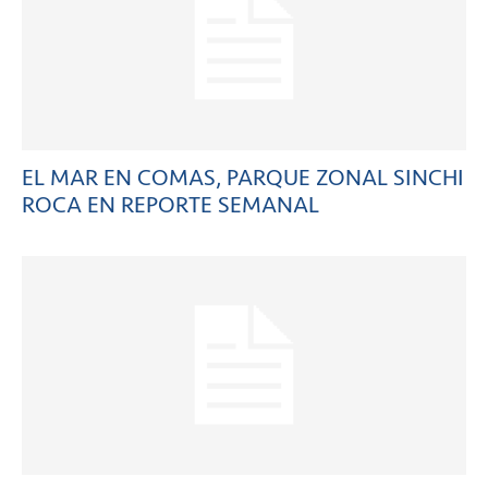
EL MAR EN COMAS, PARQUE ZONAL SINCHI
ROCA EN REPORTE SEMANAL