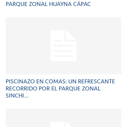
PARQUE ZONAL HUAYNA CÁPAC
PISCINAZO EN COMAS: UN REFRESCANTE
RECORRIDO POR EL PARQUE ZONAL
SINCHI...