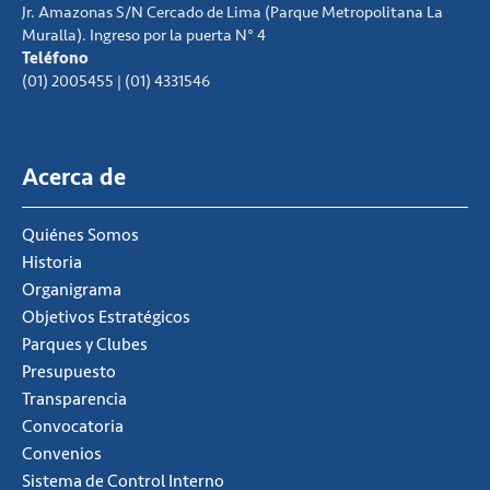
Jr. Amazonas S/N Cercado de Lima (Parque Metropolitana La
Muralla). Ingreso por la puerta N° 4
Teléfono
(01) 2005455 | (01) 4331546
Acerca de
Quiénes Somos
Historia
Organigrama
Objetivos Estratégicos
Parques y Clubes
Presupuesto
Transparencia
Convocatoria
Convenios
Sistema de Control Interno