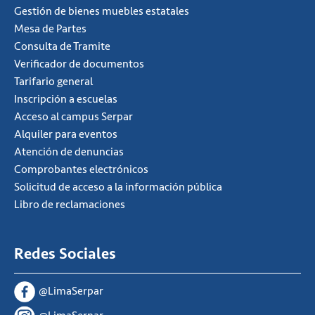
Gestión de bienes muebles estatales
Mesa de Partes
Consulta de Tramite
Verificador de documentos
Tarifario general
Inscripción a escuelas
Acceso al campus Serpar
Alquiler para eventos
Atención de denuncias
Comprobantes electrónicos
Solicitud de acceso a la información pública
Libro de reclamaciones
Redes Sociales
@LimaSerpar