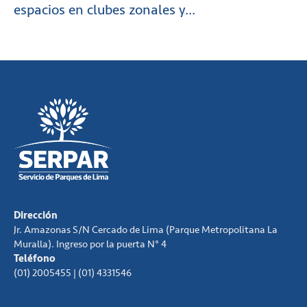
espacios en clubes zonales y...
Dirección
Jr. Amazonas S/N Cercado de Lima (Parque Metropolitana La
Muralla). Ingreso por la puerta N° 4
Teléfono
(01) 2005455 | (01) 4331546