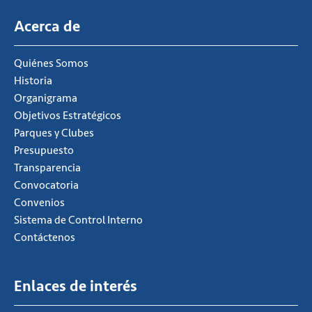
Acerca de
Quiénes Somos
Historia
Organigrama
Objetivos Estratégicos
Parques y Clubes
Presupuesto
Transparencia
Convocatoria
Convenios
Sistema de Control Interno
Contáctenos
Enlaces de interés