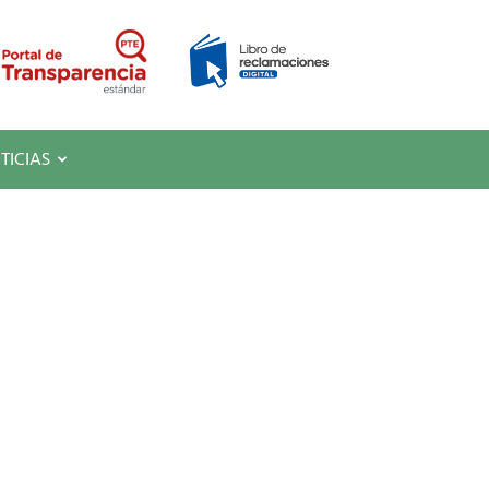
TICIAS